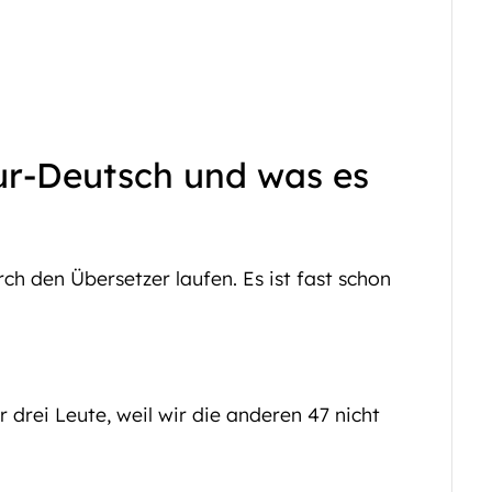
ur-Deutsch und was es
h den Übersetzer laufen. Es ist fast schon
r drei Leute, weil wir die anderen 47 nicht