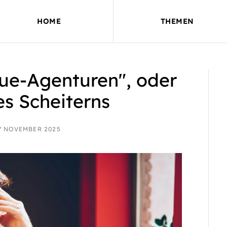
HOME
THEMEN
ue-Agenturen", oder
es Scheiterns
7 NOVEMBER 2025