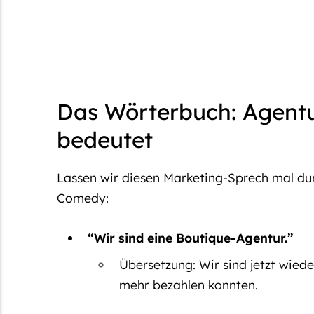
Das Wörterbuch: Agent
bedeutet
Lassen wir diesen Marketing-Sprech mal durc
Comedy:
“Wir sind eine Boutique-Agentur.”
Übersetzung:
Wir sind jetzt wiede
mehr bezahlen konnten.