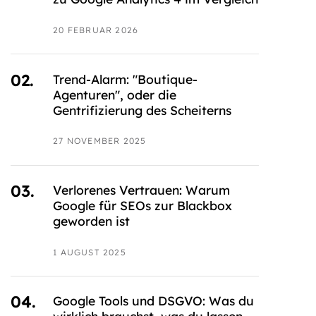
20 FEBRUAR 2026
Trend-Alarm: "Boutique-
Agenturen", oder die
Gentrifizierung des Scheiterns
27 NOVEMBER 2025
Verlorenes Vertrauen: Warum
Google für SEOs zur Blackbox
geworden ist
1 AUGUST 2025
Google Tools und DSGVO: Was du