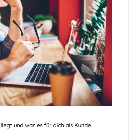
 liegt und was es für dich als Kunde