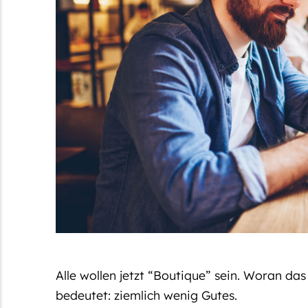
Alle wollen jetzt “Boutique” sein. Woran das
bedeutet: ziemlich wenig Gutes.