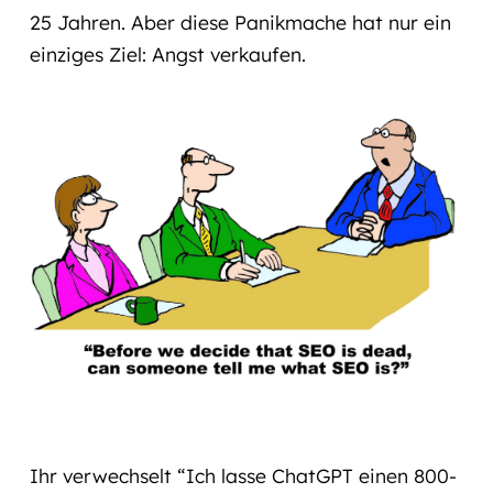
25 Jahren. Aber diese Panikmache hat nur ein
einziges Ziel: Angst verkaufen.
Ihr verwechselt “Ich lasse ChatGPT einen 800-