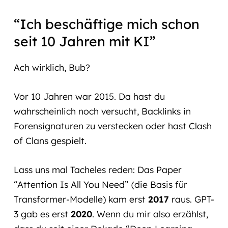
“Ich beschäftige mich schon
seit 10 Jahren mit KI”
Ach wirklich, Bub?
Vor 10 Jahren war 2015. Da hast du
wahrscheinlich noch versucht, Backlinks in
Forensignaturen zu verstecken oder hast Clash
of Clans gespielt.
Lass uns mal Tacheles reden: Das Paper
“Attention Is All You Need” (die Basis für
Transformer-Modelle) kam erst
2017
raus. GPT-
3 gab es erst
2020
. Wenn du mir also erzählst,