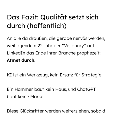
Das Fazit: Qualität setzt sich
durch (hoffentlich)
An alle da draußen, die gerade nervös werden,
weil irgendein 22-jähriger “Visionary” auf
LinkedIn das Ende ihrer Branche prophezeit:
Atmet durch.
KI ist ein Werkzeug, kein Ersatz für Strategie.
Ein Hammer baut kein Haus, und ChatGPT
baut keine Marke.
Diese Glücksritter werden weiterziehen, sobald