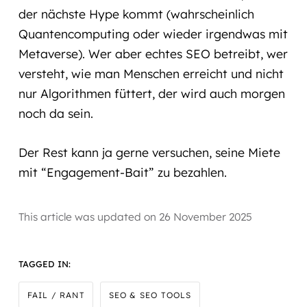
der nächste Hype kommt (wahrscheinlich
Quantencomputing oder wieder irgendwas mit
Metaverse). Wer aber echtes SEO betreibt, wer
versteht, wie man Menschen erreicht und nicht
nur Algorithmen füttert, der wird auch morgen
noch da sein.
Der Rest kann ja gerne versuchen, seine Miete
mit “Engagement-Bait” zu bezahlen.
This article was updated on
26 November 2025
TAGGED IN:
FAIL / RANT
SEO & SEO TOOLS