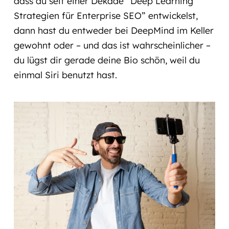
dass du seit einer Dekade “Deep Learning
Strategien für Enterprise SEO” entwickelst,
dann hast du entweder bei DeepMind im Keller
gewohnt oder – und das ist wahrscheinlicher –
du lügst dir gerade deine Bio schön, weil du
einmal Siri benutzt hast.