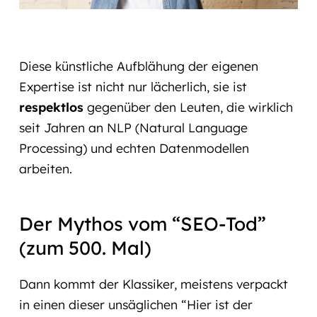
Diese künstliche Aufblähung der eigenen
Expertise ist nicht nur lächerlich, sie ist
respektlos
gegenüber den Leuten, die wirklich
seit Jahren an NLP (Natural Language
Processing) und echten Datenmodellen
arbeiten.
Der Mythos vom “SEO-Tod”
(zum 500. Mal)
Dann kommt der Klassiker, meistens verpackt
in einen dieser unsäglichen “Hier ist der