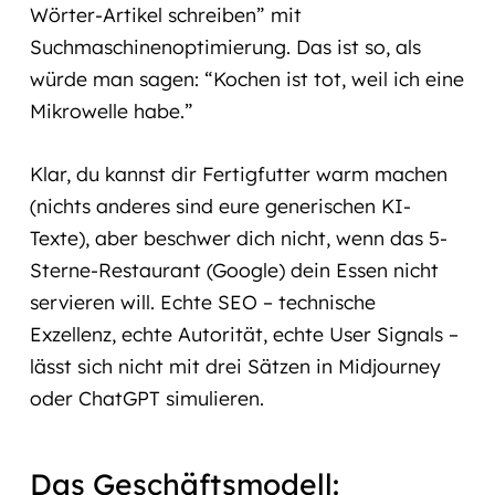
Wörter-Artikel schreiben” mit
Suchmaschinenoptimierung. Das ist so, als
würde man sagen: “Kochen ist tot, weil ich eine
Mikrowelle habe.”
Klar, du kannst dir Fertigfutter warm machen
(nichts anderes sind eure generischen KI-
Texte), aber beschwer dich nicht, wenn das 5-
Sterne-Restaurant (Google) dein Essen nicht
servieren will. Echte SEO – technische
Exzellenz, echte Autorität, echte User Signals –
lässt sich nicht mit drei Sätzen in Midjourney
oder ChatGPT simulieren.
Das Geschäftsmodell: