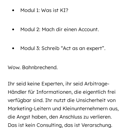
Modul 1: Was ist KI?
Modul 2: Mach dir einen Account.
Modul 3: Schreib “Act as an expert”.
Wow. Bahnbrechend.
Ihr seid keine Experten, ihr seid Arbitrage-
Händler für Informationen, die eigentlich frei
verfügbar sind. Ihr nutzt die Unsicherheit von
Marketing-Leitern und Kleinunternehmern aus,
die Angst haben, den Anschluss zu verlieren.
Das ist kein Consulting, das ist Verarschung.