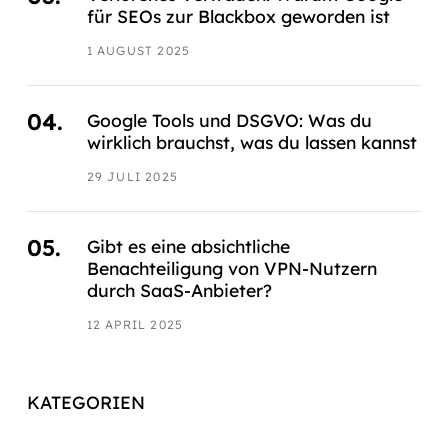
für SEOs zur Blackbox geworden ist
1 AUGUST 2025
Google Tools und DSGVO: Was du
wirklich brauchst, was du lassen kannst
29 JULI 2025
Gibt es eine absichtliche
Benachteiligung von VPN-Nutzern
durch SaaS-Anbieter?
12 APRIL 2025
KATEGORIEN