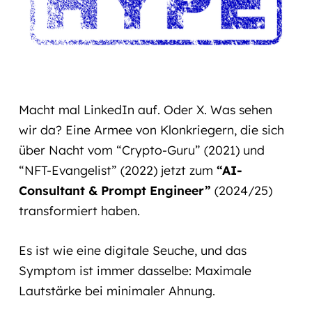
Macht mal LinkedIn auf. Oder X. Was sehen
wir da? Eine Armee von Klonkriegern, die sich
über Nacht vom “Crypto-Guru” (2021) und
“NFT-Evangelist” (2022) jetzt zum
“AI-
Consultant & Prompt Engineer”
(2024/25)
transformiert haben.
Es ist wie eine digitale Seuche, und das
Symptom ist immer dasselbe: Maximale
Lautstärke bei minimaler Ahnung.