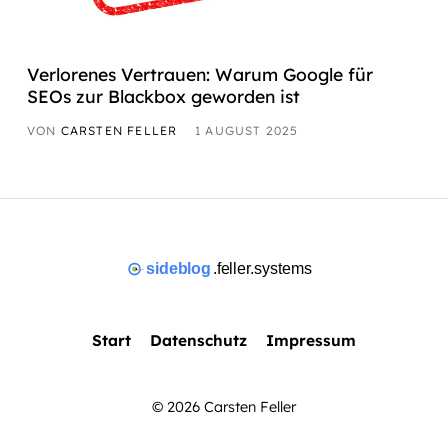
Verlorenes Vertrauen: Warum Google für
SEOs zur Blackbox geworden ist
VON
CARSTEN FELLER
1 AUGUST 2025
Start
Datenschutz
Impressum
© 2026 Carsten Feller