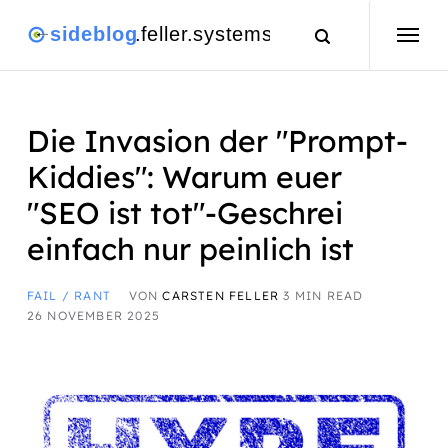
Die Invasion der "Prompt-
Kiddies": Warum euer
"SEO ist tot"-Geschrei
einfach nur peinlich ist
FAIL / RANT
VON
CARSTEN FELLER
3 MIN READ
26 NOVEMBER 2025