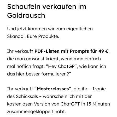
Schaufeln verkaufen im
Goldrausch
Und jetzt kommen wir zum eigentlichen
Skandal: Eure Produkte.
Ihr verkauft
PDF-Listen mit Prompts für 49 €
,
die man umsonst kriegt, wenn man einfach
mal höflich fragt:
“Hey ChatGPT, wie kann ich
das hier besser formulieren?”
Ihr verkauft
“Masterclasses”
, die ihr – Ironie
des Schicksals – wahrscheinlich mit der
kostenlosen Version von ChatGPT in 15 Minuten
zusammengeklöppelt habt.