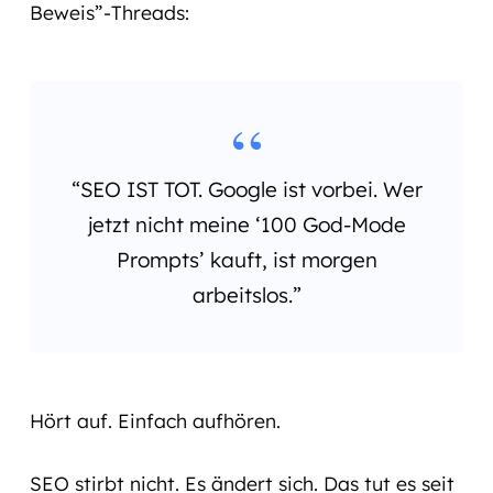
Beweis”-Threads:
“SEO IST TOT. Google ist vorbei. Wer
jetzt nicht meine ‘100 God-Mode
Prompts’ kauft, ist morgen
arbeitslos.”
Hört auf. Einfach aufhören.
SEO stirbt nicht. Es ändert sich. Das tut es seit