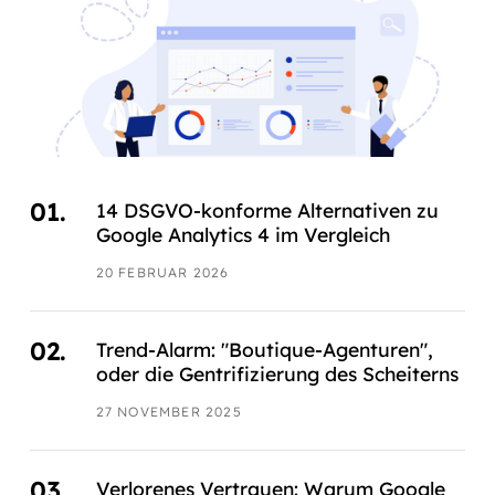
14 DSGVO-konforme Alternativen zu
Google Analytics 4 im Vergleich
20 FEBRUAR 2026
Trend-Alarm: "Boutique-Agenturen",
oder die Gentrifizierung des Scheiterns
27 NOVEMBER 2025
Verlorenes Vertrauen: Warum Google