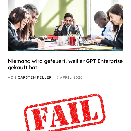
Niemand wird gefeuert, weil er GPT Enterprise
gekauft hat
VON
CARSTEN FELLER
1 APRIL 2026