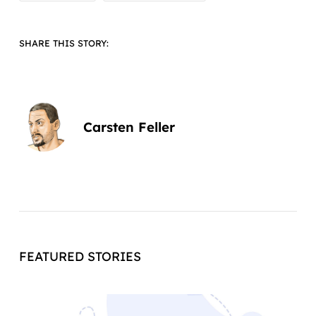
SHARE THIS STORY:
Carsten Feller
FEATURED STORIES